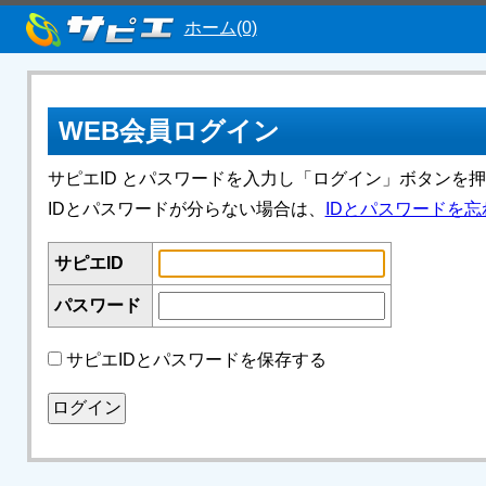
ホーム(0)
WEB会員ログイン
サピエID とパスワードを入力し「ログイン」ボタンを
IDとパスワードが分らない場合は、
IDとパスワードを忘
サピエID
パスワード
サピエIDとパスワードを保存する