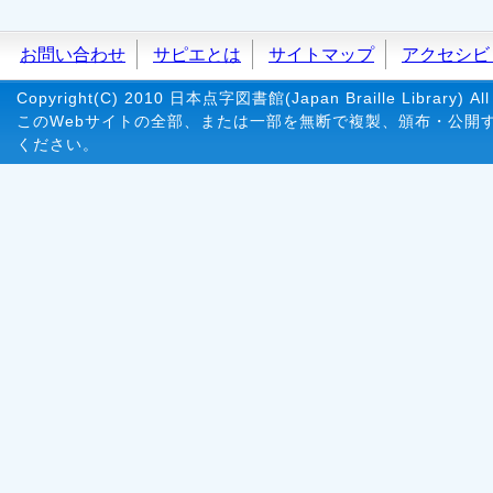
お問い合わせ
サピエとは
サイトマップ
アクセシビ
Copyright(C) 2010 日本点字図書館(Japan Braille Library) All 
このWebサイトの全部、または一部を無断で複製、頒布・公開
ください。